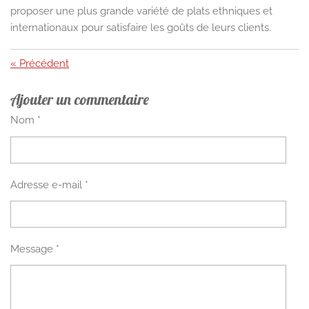
proposer une plus grande variété de plats ethniques et
internationaux pour satisfaire les goûts de leurs clients.
«
Précédent
Ajouter un commentaire
Nom *
Adresse e-mail *
Message *