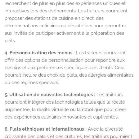
recherchent de plus en plus des expériences uniques et
interactives lors des événements. Les traiteurs pourraient
proposer des stations de cuisine en direct, des
démonstrations culinaires ou des ateliers pour permettre
aux invités de participer activement à la préparation des
plats.
4. Personnalisation des menus :
Les traiteurs pourraient
offrir des options de personnalisation pour répondre aux
besoins et aux préférences spécifiques des clients. Cela
pourrait inclure des choix de plats, des allergies alimentaires
ou des régimes spéciaux.
5. Utilisation de nouvelles technologies :
Les traiteurs
pourraient intégrer des technologies telles que la réalité
augmentée, la réalité virtuelle ou la robotique pour créer
des expériences culinaires innovantes et captivantes.
6. Plats ethniques et internationaux
: Avec la diversité
croissante des palais et des cultures, les traiteurs pourraient