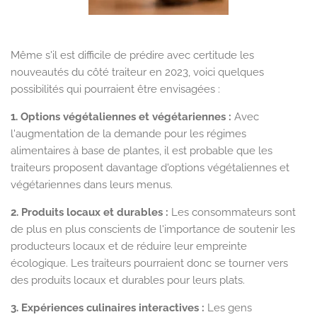
Même s'il est difficile de prédire avec certitude les
nouveautés du côté traiteur en 2023, voici quelques
possibilités qui pourraient être envisagées :
1. Options végétaliennes et végétariennes :
Avec
l'augmentation de la demande pour les régimes
alimentaires à base de plantes, il est probable que les
traiteurs proposent davantage d'options végétaliennes et
végétariennes dans leurs menus.
2. Produits locaux et durables :
Les consommateurs sont
de plus en plus conscients de l'importance de soutenir les
producteurs locaux et de réduire leur empreinte
écologique. Les traiteurs pourraient donc se tourner vers
des produits locaux et durables pour leurs plats.
3. Expériences culinaires interactives :
Les gens