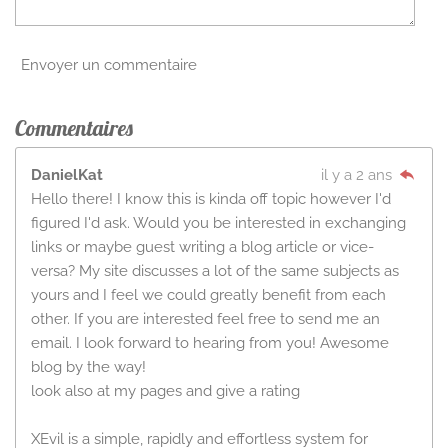
Envoyer un commentaire
Commentaires
DanielKat
il y a 2 ans
Hello there! I know this is kinda off topic however I'd
figured I'd ask. Would you be interested in exchanging
links or maybe guest writing a blog article or vice-
versa? My site discusses a lot of the same subjects as
yours and I feel we could greatly benefit from each
other. If you are interested feel free to send me an
email. I look forward to hearing from you! Awesome
blog by the way!
look also at my pages and give a rating
XEvil is a simple, rapidly and effortless system for