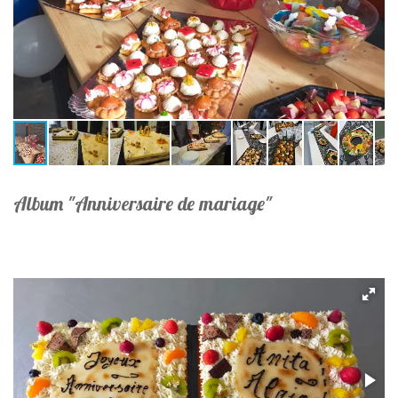
Album "Anniversaire de mariage"