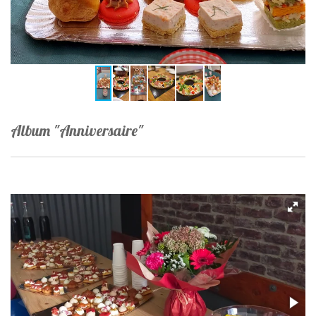
Album "Anniversaire"